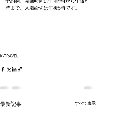
予約制。開園時間は午前9時から午後6
時まで、入場締切は午後5時です。
K-TRAVEL
最新記事
すべて表示