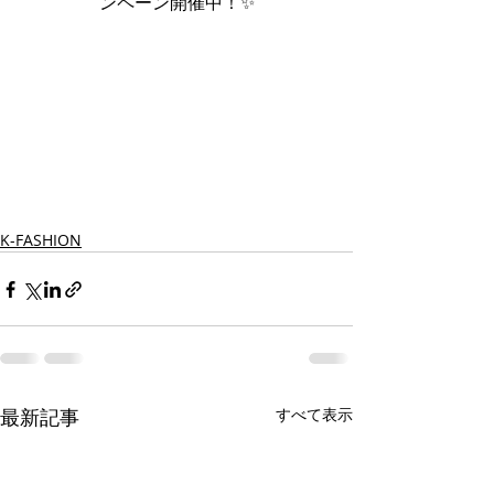
ンペーン開催中！✨
K-FASHION
最新記事
すべて表示