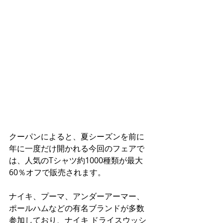
クーパンによると、夏シーズンを前に
年に一度だけ開かれる今回のフェアで
は、人気のTシャツ約1000種類が最大
60％オフで販売されます。
ナイキ、プーマ、アンダーアーマー、
ポールハムなどの有名ブランドが多数
参加しており、ナイキ ドライスウッシ