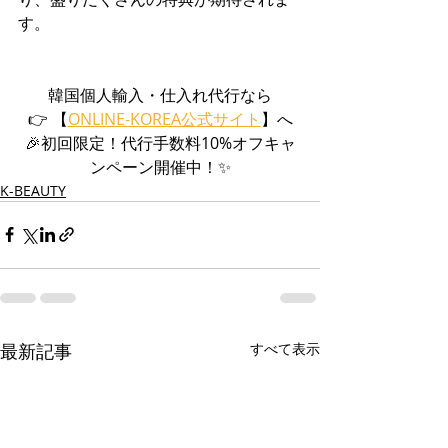
す。
韓国個人輸入・仕入れ代行なら
👉 【
ONLINE-KOREA公式サイト
】へ
🎉初回限定！代行手数料10%オフキャ
ンペーン開催中！✨
K-BEAUTY
最新記事
すべて表示