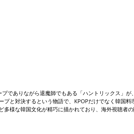
ループでありながら退魔師でもある「ハントリックス」が
ープと対決するという物語で、KPOPだけでなく韓国料
ど多様な韓国文化が精巧に描かれており、海外視聴者の