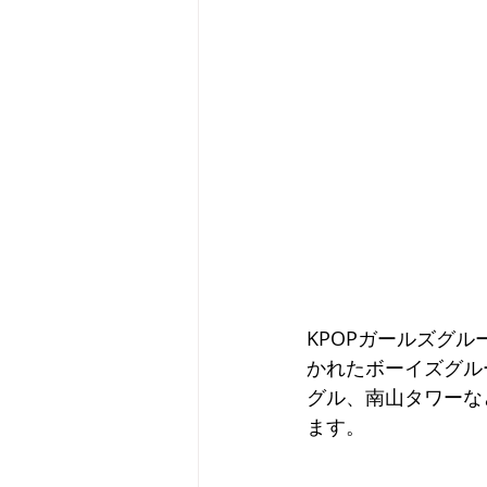
KPOPガールズグ
かれたボーイズグル
グル、南山タワーな
ます。