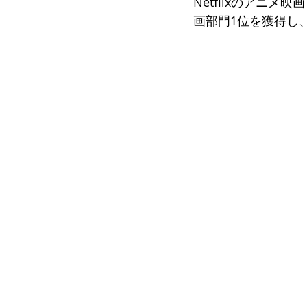
Netflixのアニ
画部門1位を獲得し