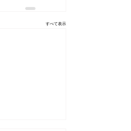
すべて表示