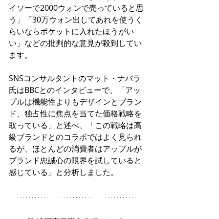
イソーで2000ウォンで売っていると思
う」「30万ウォン出してあれを使うく
らいならポケットに入れたほうがい
い」などの批判的な意見が殺到してい
ます。
SNSコンサルタントのマット・ナバラ
氏はBBCとのインタビューで、「アッ
プルは機能性よりもデザインとブラン
ド、独占性に焦点を当てた価格戦略を
取っている」と述べ、「この戦略は高
級ブランドとのコラボではよく見られ
るが、ほとんどの消費者はアップルが
ブランド忠誠心の限界を試していると
感じている」と分析しました。