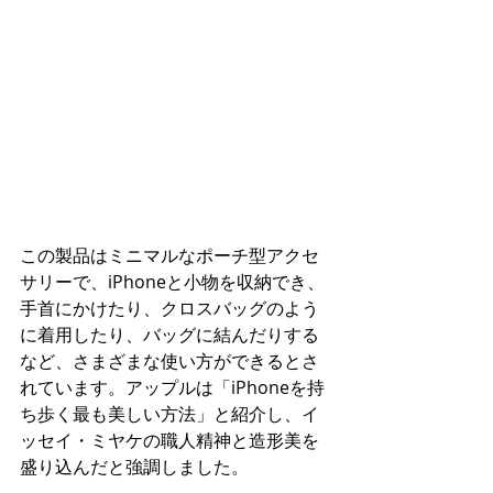
この製品はミニマルなポーチ型アクセ
サリーで、iPhoneと小物を収納でき、
手首にかけたり、クロスバッグのよう
に着用したり、バッグに結んだりする
など、さまざまな使い方ができるとさ
れています。アップルは「iPhoneを持
ち歩く最も美しい方法」と紹介し、イ
ッセイ・ミヤケの職人精神と造形美を
盛り込んだと強調しました。