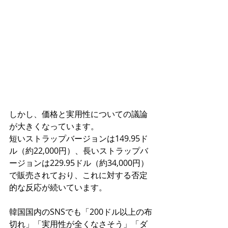
しかし、価格と実用性についての議論
が大きくなっています。
短いストラップバージョンは149.95ド
ル（約22,000円）、長いストラップバ
ージョンは229.95ドル（約34,000円）
で販売されており、これに対する否定
的な反応が続いています。
韓国国内のSNSでも「200ドル以上の布
切れ」「実用性が全くなさそう」「ダ