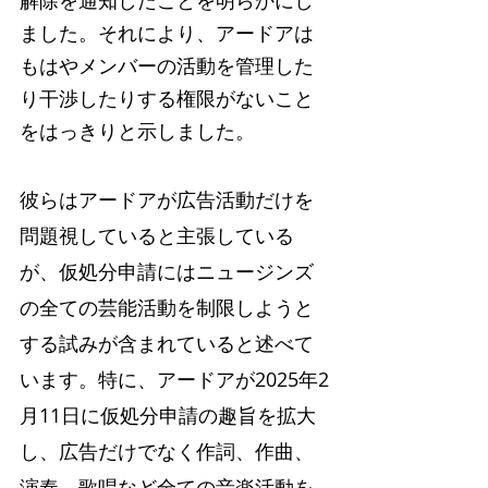
ました。それにより、アードアは
もはやメンバーの活動を管理した
り干渉したりする権限がないこと
をはっきりと示しました。
彼らはアードアが広告活動だけを
問題視していると主張している
が、仮処分申請にはニュージンズ
の全ての芸能活動を制限しようと
する試みが含まれていると述べて
います。特に、アードアが2025年2
月11日に仮処分申請の趣旨を拡大
し、広告だけでなく作詞、作曲、
演奏、歌唱など全ての音楽活動を