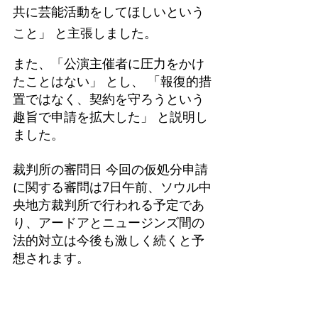
共に芸能活動をしてほしいという
こと」 と主張しました。
また、「公演主催者に圧力をかけ
たことはない」 とし、 「報復的措
置ではなく、契約を守ろうという
趣旨で申請を拡大した」 と説明し
ました。
裁判所の審問日 今回の仮処分申請
に関する審問は7日午前、ソウル中
央地方裁判所で行われる予定であ
り、アードアとニュージンズ間の
法的対立は今後も激しく続くと予
想されます。