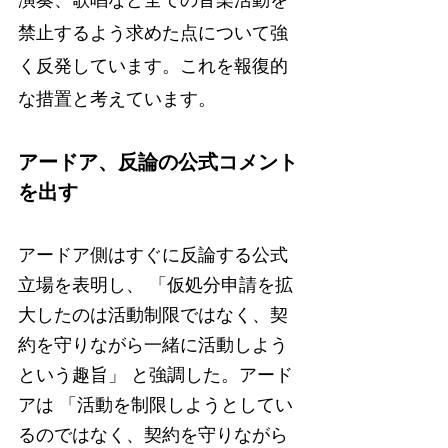
禁止するよう求めた点について強
く反発しています。これを報復的
な措置と考えています。
アードア、反論の公式コメント
を出す
アードア側はすぐに反論する公式
立場を表明し、 「仮処分申請を拡
大したのは活動制限ではなく、契
約を守りながら一緒に活動しよう
という趣旨」 と強調した。アード
アは 「活動を制限しようとしてい
るのではなく、契約を守りながら