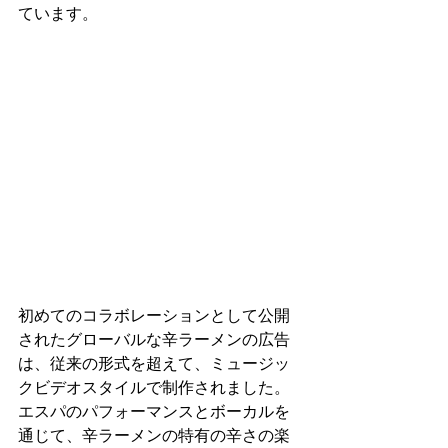
ています。
初めてのコラボレーションとして公開
されたグローバルな辛ラーメンの広告
は、従来の形式を超えて、ミュージッ
クビデオスタイルで制作されました。
エスパのパフォーマンスとボーカルを
通じて、辛ラーメンの特有の辛さの楽