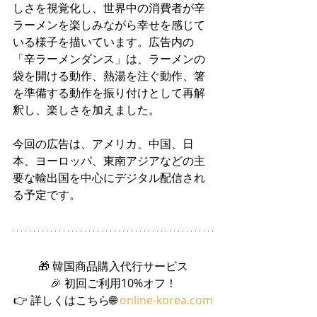
しさを視覚化し、世界中の消費者が辛
ラーメンを楽しみながら幸せを感じて
いる様子を描いています。広告内の
「辛ラーメンダンス」は、ラーメンの
袋を開ける動作、熱湯を注ぐ動作、箸
を準備する動作を振り付けとして再解
釈し、楽しさを加えました。
今回の広告は、アメリカ、中国、日
本、ヨーロッパ、東南アジアなどの主
要な輸出国を中心にデジタル配信され
る予定です。
🎁 韓国商品購入代行サービス
🎉 初回ご利用10%オフ！
👉 詳しくはこちら🌐 
online-korea.com