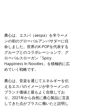
農心は、エスパ（aespa）を辛ラーメ
ンの初のグローバルアンバサダーに任
命しました。世界のK-POPを代表する
グループとのコラボレーションで、グ
ローバルスローガン「Spicy 
Happiness In Noodles」を積極的に広
めていく戦略です。
農心は、音楽を通じてエネルギーを伝
えるエスパのイメージが辛ラーメンの
ブランド価値と最もよく合致してお
り、2021年から自然に農心製品に言及
してきた点がプラスに働いたと説明し