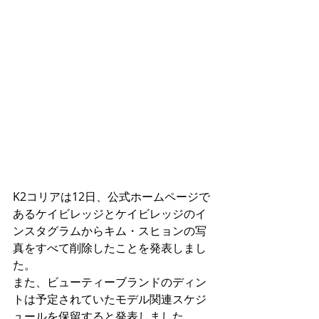
K2コリアは12日、公式ホームページで
あるケイビレッジとケイビレッジのイ
ンスタグラムからキム・スヒョンの写
真をすべて削除したことを発表しまし
た。
また、ビューティーブランドのディン
トは予定されていたモデル関連スケジ
ュールを保留すると発表しました。