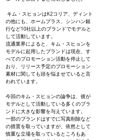
 キム・スヒョンはK2コリア、ディント
の他にも、ホームプラス、シンハン銀
行など10社以上のブランドでモデルと
して活動しています。
流通業界によると、キム・スヒョンを
モデルに起用したブランドは現在、す
べてのプロモーション活動を停止して
おり、リリース予定のプロモーション
素材に関しても頭を悩ませていると言
われています。
今回のキム・スヒョンの論争は、彼が
モデルとして活動している多くのブラ
ンドに大きな影響を与えています。
一部のブランドはすでに写真削除など
の措置を取っていますが、依然として
慎重な立場を取っているところもあ