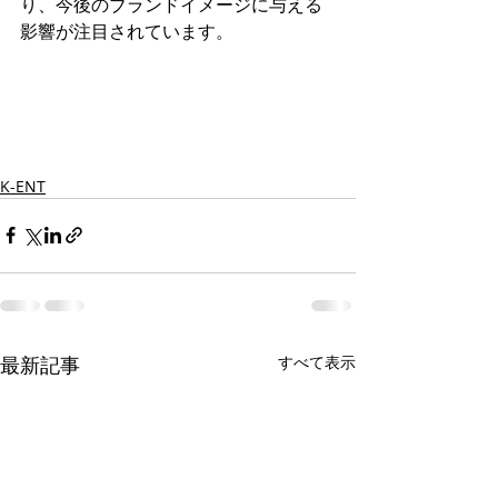
り、今後のブランドイメージに与える
影響が注目されています。
K-ENT
最新記事
すべて表示