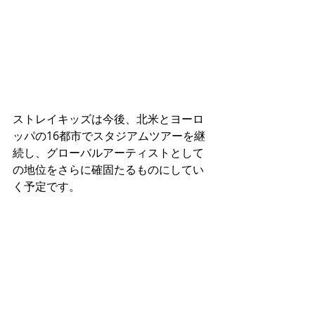
ストレイキッズは今後、北米とヨーロ
ッパの16都市でスタジアムツアーを継
続し、グローバルアーティストとして
の地位をさらに確固たるものにしてい
く予定です。