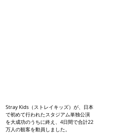
Stray Kids（ストレイキッズ）が、日本
で初めて行われたスタジアム単独公演
を大成功のうちに終え、4日間で合計22
万人の観客を動員しました。