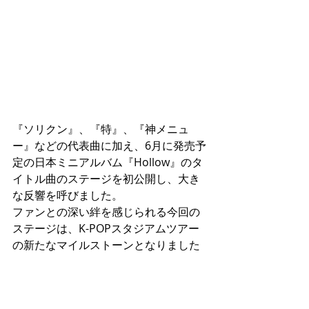
『ソリクン』、『特』、『神メニュ
ー』などの代表曲に加え、6月に発売予
定の日本ミニアルバム『Hollow』のタ
イトル曲のステージを初公開し、大き
な反響を呼びました。
ファンとの深い絆を感じられる今回の
ステージは、K-POPスタジアムツアー
の新たなマイルストーンとなりました