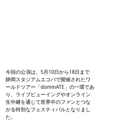
今回の公演は、5月10日から18日まで
静岡スタジアムエコパで開催されたワ
ールドツアー「dominATE」の一環であ
り、ライブビューイングやオンライン
生中継を通じて世界中のファンとつな
がる特別なフェスティバルとなりまし
た。