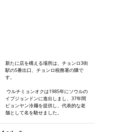
新たに店を構える場所は、チョンロ3街
駅の5番出口、チョンロ税務署の隣で
す。
 ウルチミョンオクは1985年にソウルの
イプジョンドンに進出しまし、37年間
ピョンヤン冷麺を提供し、代表的な老
舗として名を馳せました。