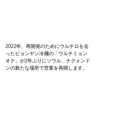
2022年、再開発のためにウルチロを去
ったピョンヤン冷麺の「ウルチミョン
オク」が2年ぶりにソウル、ナクォンド
ンの新たな場所で営業を再開します。