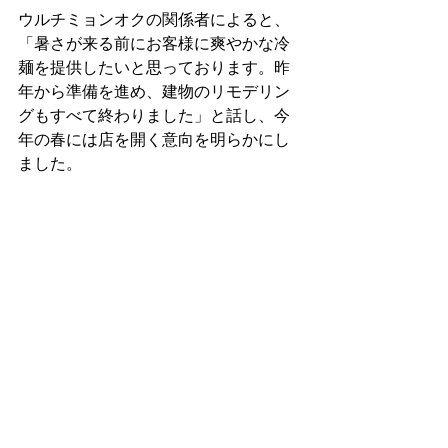
ウルチミョンオクの関係者によると、
「暑さが来る前にお客様に爽やかな冷
麺を提供したいと思っております。昨
年から準備を進め、建物のリモデリン
グもすべて終わりました」と話し、今
年の春には店を開く意向を明らかにし
ました。