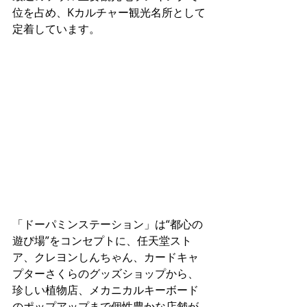
位を占め、Kカルチャー観光名所として
定着しています。
「ドーパミンステーション」は“都心の
遊び場”をコンセプトに、任天堂スト
ア、クレヨンしんちゃん、カードキャ
プターさくらのグッズショップから、
珍しい植物店、メカニカルキーボード
のポップアップまで個性豊かな店舗が