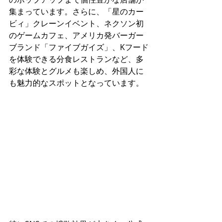
集まっています。さらに、「星のカー
ビィ」クレーンイベント、ネクソン初
のゲームカフェ、アメリカ発バーガー
ブランド「ファイブガイズ」、Kフード
を体験できる分食レストランなど、多
彩な体験とグルメも楽しめ、外国人に
も魅力的なスポットとなっています。