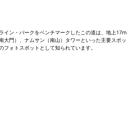
ライン・パークをベンチマークしたこの道は、地上17
南大門）、ナムサン（南山）タワーといった主要スポット
のフォトスポットとして知られています。