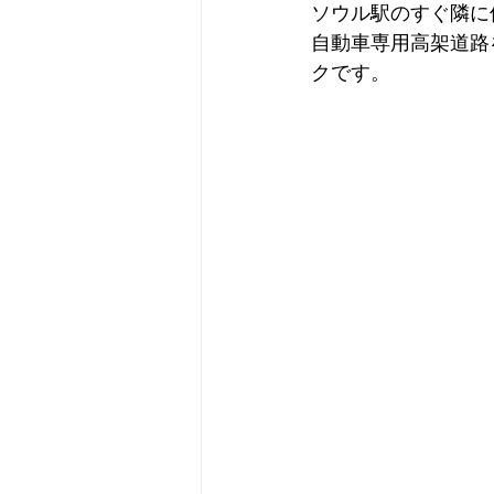
ソウル駅のすぐ隣に位置
自動車専用高架道路
クです。