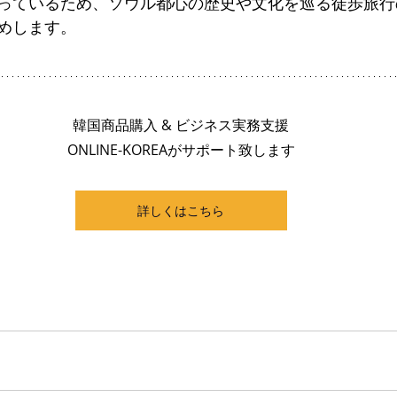
っているため、ソウル都心の歴史や文化を巡る徒歩旅行
めします。
韓国商品購入 & ビジネス実務支援
ONLINE-KOREAがサポート致します
詳しくはこちら