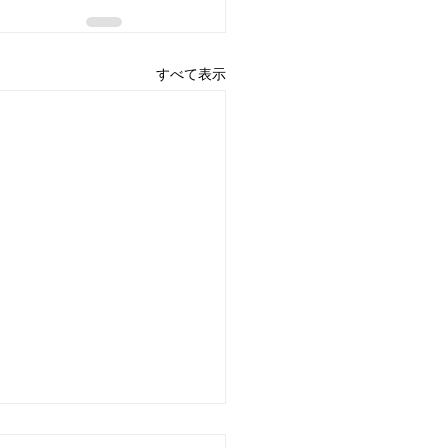
すべて表示