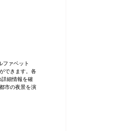
ルファベット
ができます。各
の詳細情報を確
都市の夜景を演