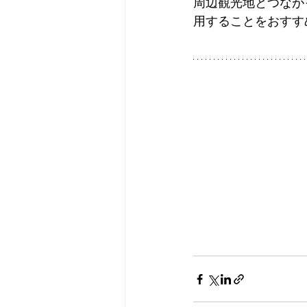
周辺観光地とつなが
用することをおすす