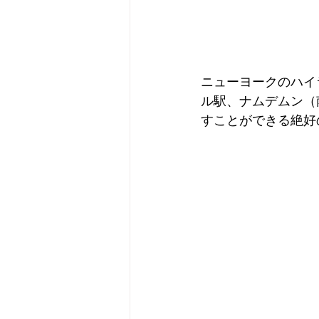
ニューヨークのハイ
ル駅、ナムデムン（
すことができる絶好