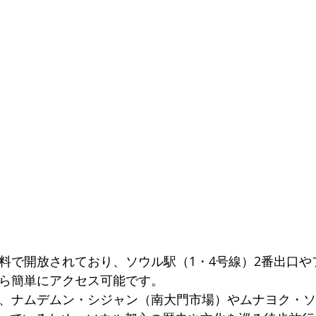
無料で開放されており、ソウル駅（1・4号線）2番出口や
から簡単にアクセス可能です。
て、ナムデムン・シジャン（南大門市場）やムナヨク・ソ