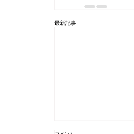
最新記事
コメント