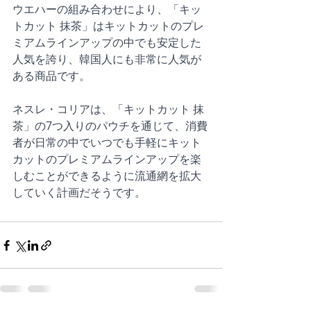
ウエハーの組み合わせにより、「キッ
トカット 抹茶」はキットカットのプレ
ミアムラインアップの中でも安定した
人気を誇り、韓国人にも非常に人気が
ある商品です。
ネスレ・コリアは、「キットカット 抹
茶」の7つ入りのパウチを通じて、消費
者が日常の中でいつでも手軽にキット
カットのプレミアムラインアップを楽
しむことができるように流通網を拡大
していく計画だそうです。