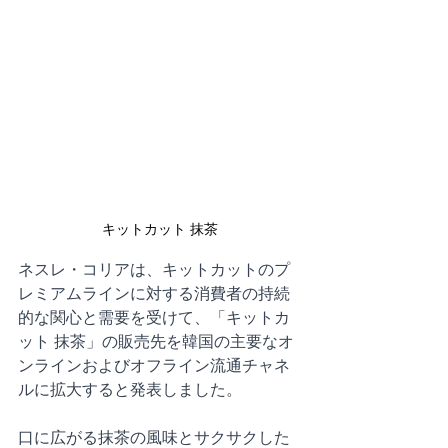
キットカット 抹茶
ネスレ・コリアは、キットカットのプ
レミアムラインに対する消費者の持続
的な関心と需要を受けて、「キットカ
ット 抹茶」の販売先を韓国の主要なオ
ンラインおよびオフライン流通チャネ
ルに拡大すると発表しました。
口に広がる抹茶の風味とサクサクした