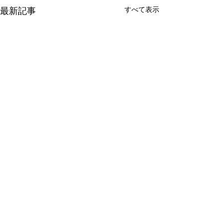
最新記事
すべて表示
コメント