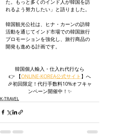
た。もっと多くのインド人が韓国を訪
れるよう努力したい」と語りました。
韓国観光公社は、ヒナ・カーンの訪韓
活動を通じてインド市場での韓国旅行
プロモーションを強化し、旅行商品の
開発も進める計画です。
韓国個人輸入・仕入れ代行なら
👉 【
ONLINE-KOREA公式サイト
】へ
🎉初回限定！代行手数料10%オフキャ
ンペーン開催中！✨
K-TRAVEL