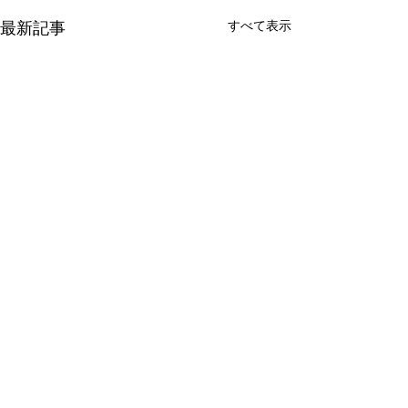
最新記事
すべて表示
コメント