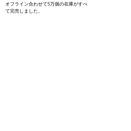
オフライン合わせて5万個の在庫がすべ
て完売しました。