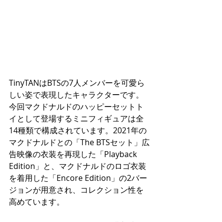
TinyTANはBTSの7人メンバーを可愛ら
しい姿で表現したキャラクターです。
今回マクドナルドのハッピーセットト
イとして登場するミニフィギュアは全
14種類で構成されています。2021年の
マクドナルドとの「The BTSセット」広
告映像の衣装を再現した「Playback 
Edition」と、マクドナルドのロゴ衣装
を着用した「Encore Edition」の2バー
ジョンが用意され、コレクション性を
高めています。