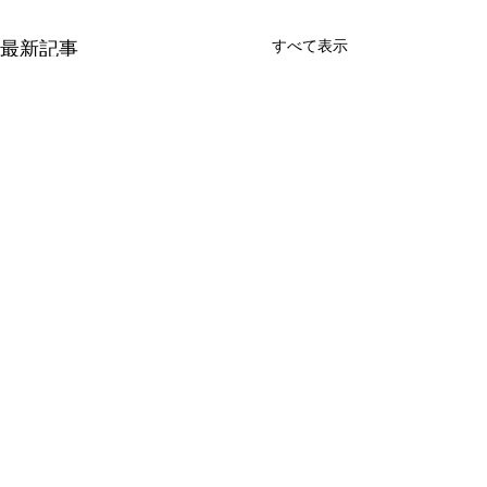
最新記事
すべて表示