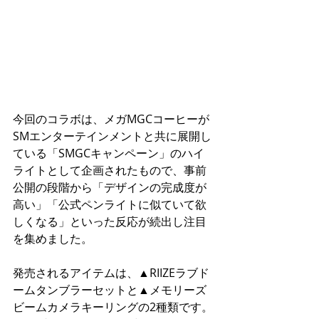
今回のコラボは、メガMGCコーヒーが
SMエンターテインメントと共に展開し
ている「SMGCキャンペーン」のハイ
ライトとして企画されたもので、事前
公開の段階から「デザインの完成度が
高い」「公式ペンライトに似ていて欲
しくなる」といった反応が続出し注目
を集めました。
発売されるアイテムは、▲RIIZEラブド
ームタンブラーセットと▲メモリーズ
ビームカメラキーリングの2種類です。