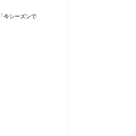
で「今シーズンで