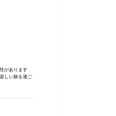
性があります
楽しい旅を過ご