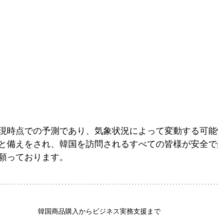
現時点での予測であり、気象状況によって変動する可能
と備えをされ、韓国を訪問されるすべての皆様が安全で
願っております。
韓国商品購入からビジネス実務支援まで