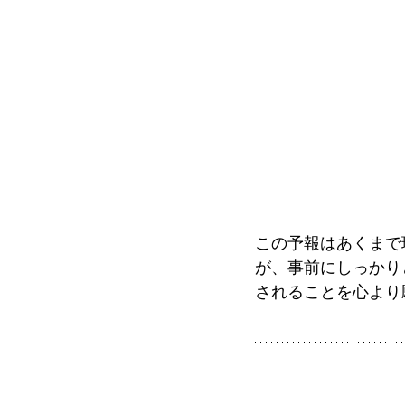
この予報はあくまで
が、事前にしっかり
されることを心より