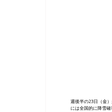
週後半の23日（金
には全国的に降雪確