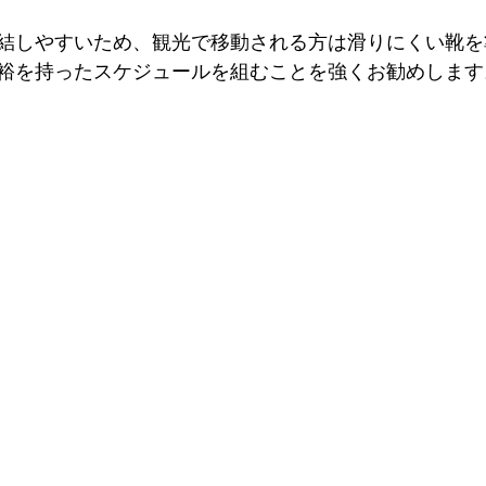
結しやすいため、観光で移動される方は滑りにくい靴を
裕を持ったスケジュールを組むことを強くお勧めします