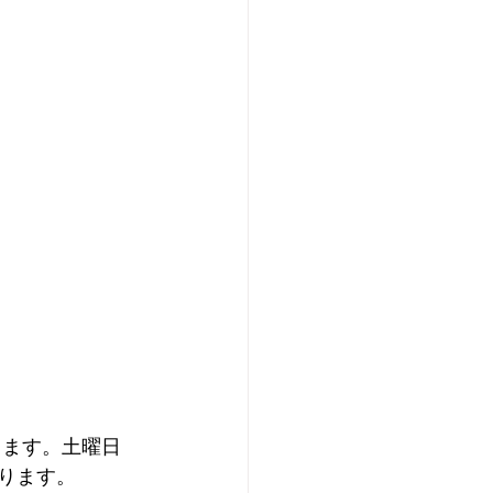
ります。土曜日
ります。