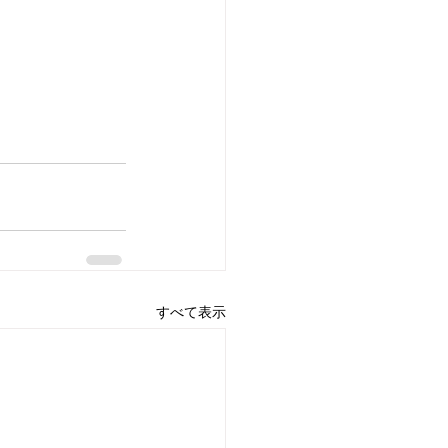
すべて表示