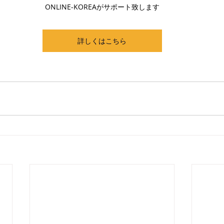
ONLINE-KOREAがサポート致します
詳しくはこちら