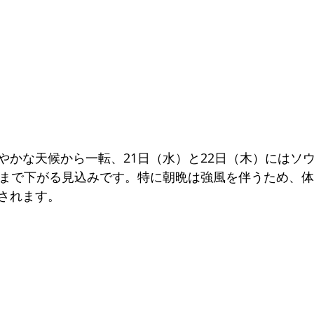
やかな天候から一転、21日（水）と22日（木）にはソ
後まで下がる見込みです。特に朝晩は強風を伴うため、
されます。