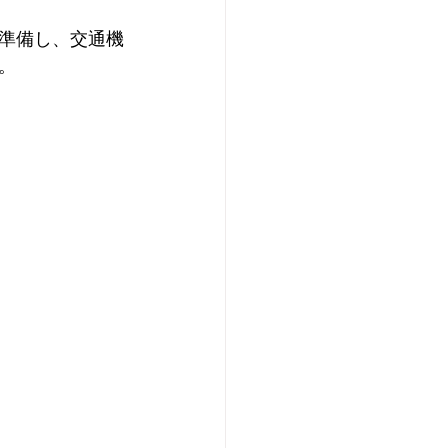
準備し、交通機
。