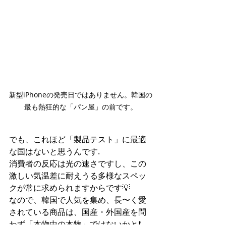
新型iPhoneの発売日ではありません。韓国の
最も熱狂的な「パン屋」の前です。
でも、これほど「製品テスト」に最適
な国はないと思うんです.
消費者の反応は光の速さですし、この
激しい気温差に耐えうる多様なスペッ
クが常に求められますからです💡
なので、韓国で人気を集め、長〜く愛
されている商品は、国産・外国産を問
わず「本物中の本物」ではないかと❗