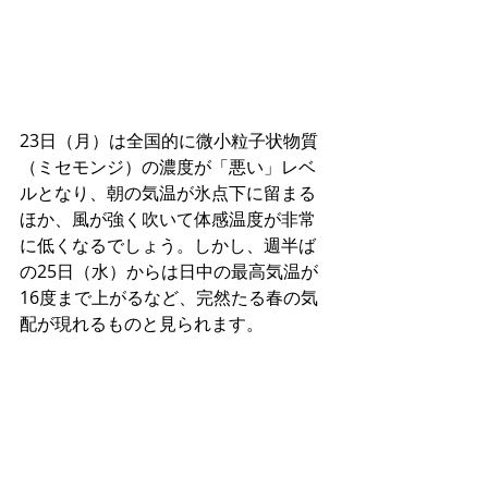
23日（月）は全国的に微小粒子状物質
（ミセモンジ）の濃度が「悪い」レベ
ルとなり、朝の気温が氷点下に留まる
ほか、風が強く吹いて体感温度が非常
に低くなるでしょう。しかし、週半ば
の25日（水）からは日中の最高気温が
16度まで上がるなど、完然たる春の気
配が現れるものと見られます。