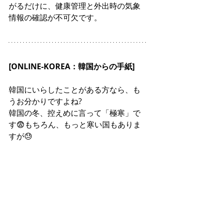
がるだけに、健康管理と外出時の気象
情報の確認が不可欠です。
[ONLINE-KOREA：韓国からの手紙]
韓国にいらしたことがある方なら、も
うお分かりですよね?
韓国の冬、控えめに言って「極寒」で
す😨もちろん、もっと寒い国もありま
すが😓