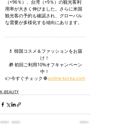
（+96％）、台湾（+9％）の観光客利
用率が大きく伸びました。さらに米国
観光客の予約も確認され、グローバル
な需要が多様化する傾向にあります。
💄 韓国コスメ＆ファッションをお届
け！ 
🎁 初回ご利用10%オフキャンペーン
中！ 
👉今すぐチェック 🌐 
online-korea.com
K-BEAUTY