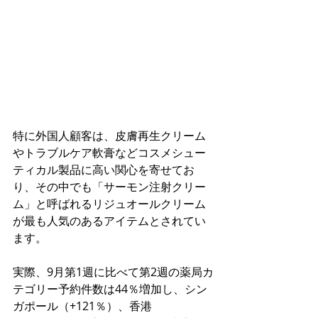
特に外国人顧客は、皮膚再生クリーム
やトラブルケア軟膏などコスメシュー
ティカル製品に高い関心を寄せてお
り、その中でも「サーモン注射クリー
ム」と呼ばれるリジュオールクリーム
が最も人気のあるアイテムとされてい
ます。
実際、9月第1週に比べて第2週の薬局カ
テゴリー予約件数は44％増加し、シン
ガポール（+121％）、香港