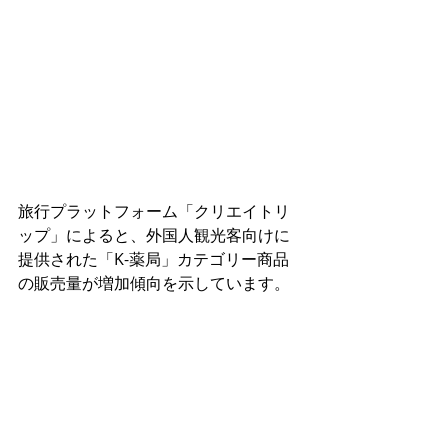
旅行プラットフォーム「クリエイトリ
ップ」によると、外国人観光客向けに
提供された「K-薬局」カテゴリー商品
の販売量が増加傾向を示しています。