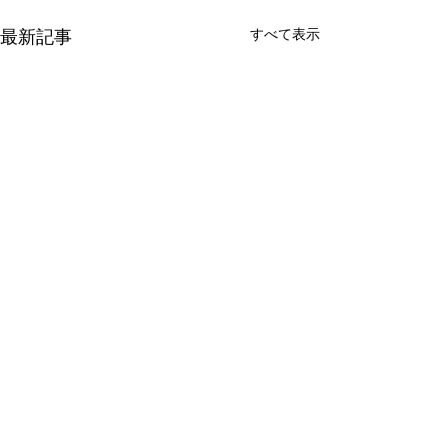
最新記事
すべて表示
コメント