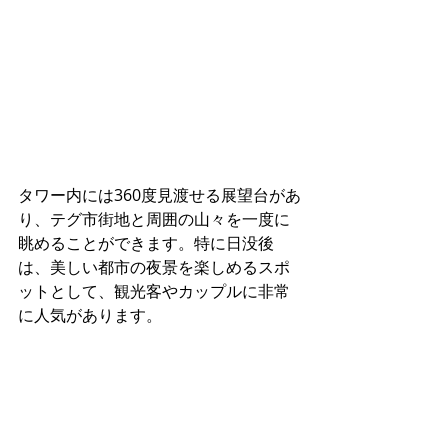
タワー内には360度見渡せる展望台があ
り、テグ市街地と周囲の山々を一度に
眺めることができます。特に日没後
は、美しい都市の夜景を楽しめるスポ
ットとして、観光客やカップルに非常
に人気があります。