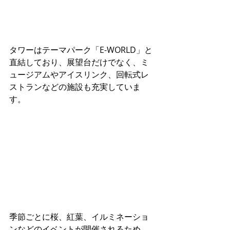
タワーはテーマパーク「E-WORLD」と
直結しており、展望台だけでなく、ミ
ュージアムやアイスリンク、回転式レ
ストランなどの施設も充実していま
す。
季節ごとに桜、紅葉、イルミネーショ
ンなどのイベントが開催されるため、