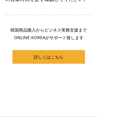
韓国商品購入からビジネス実務支援まで
ONLINE-KOREAがサポート致します
詳しくはこちら