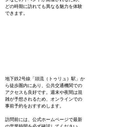
どの時期に訪れても異なる魅力を体験
できます。
地下鉄2号線「頭流（トゥリュ）駅」か
ら徒歩圏内にあり、公共交通機関での
アクセスも良好です。週末や夜間は混
雑が予想されるため、オンラインでの
事前予約をおすすめします。
訪問前には、公式ホームページで最新
の営業時間を必ず確認してください。