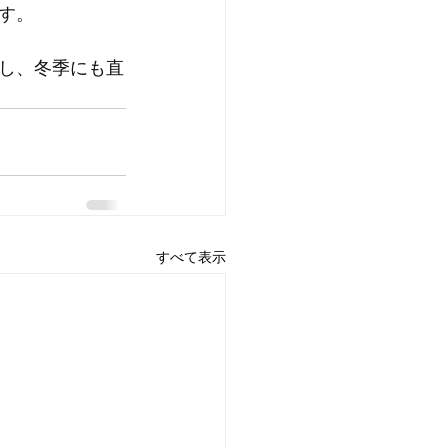
す。
し、冬季にも直
すべて表示