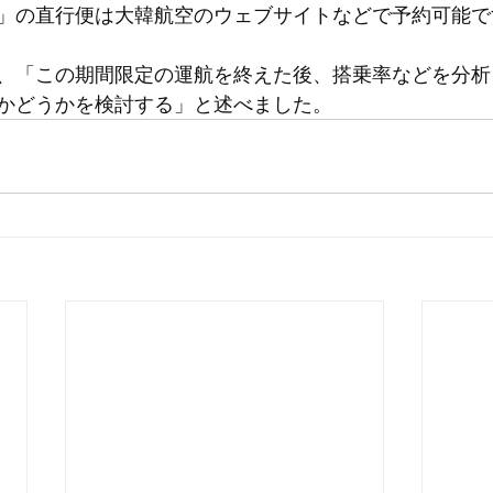
」の直行便は大韓航空のウェブサイトなどで予約可能で
、「この期間限定の運航を終えた後、搭乗率などを分析
かどうかを検討する」と述べました。