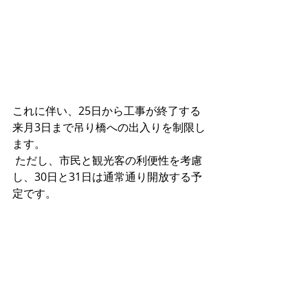
これに伴い、25日から工事が終了する
来月3日まで吊り橋への出入りを制限し
ます。
 ただし、市民と観光客の利便性を考慮
し、30日と31日は通常通り開放する予
定です。