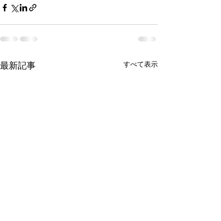
最新記事
すべて表示