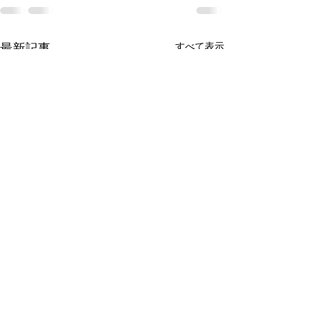
最新記事
すべて表示