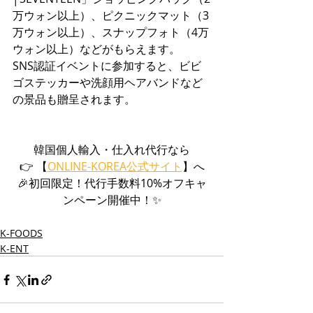
万ウォン以上）、ピクニックマット（3
万ウォン以上）、スナップフォト（4万
ウォン以上）などがもらえます。
SNS認証イベントに参加すると、ビビ
ゴステッカーや洗顔用ヘアバンドなど
の景品も贈呈されます。
韓国個人輸入・仕入れ代行なら
👉 【
ONLINE-KOREA公式サイト
】へ
🎉初回限定！代行手数料10%オフキャ
ンペーン開催中！✨
K-FOODS
K-ENT