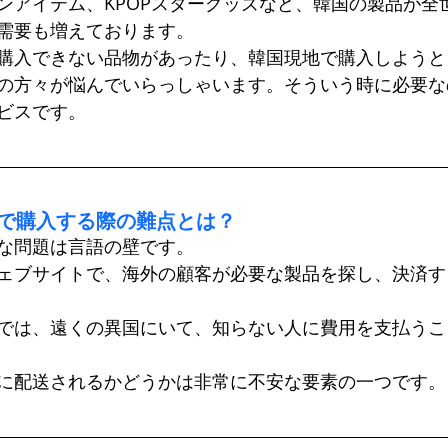
ンアイテム、KPOPスターグッズなど、韓国の製品が全
需要も増えております。
購入できない品物があったり、韓国現地で購入しようと
の方々が悩んでいらっしゃいます。そういう時に必要な
ビスです。
外で購入する際の難点とは？
な問題は言語の壁です。
ェブサイトで、海外の顧客が必要な製品を探し、決済す
では、遠くの異国にいて、知らない人に費用を支払うこ
に配送されるかどうかは非常に不安な要素の一つです。