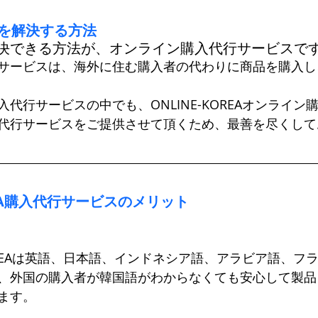
点を解決する方法 
決できる方法が、オンライン購入代行サービスで
サービスは、海外に住む購入者の代わりに商品を購入し
代行サービスの中でも、ONLINE-KOREAオンライン
代行サービスをご提供させて頂くため、最善を尽くして
KOREA購入代行サービスのメリット
KOREAは英語、日本語、インドネシア語、アラビア語、フ
、外国の購入者が韓国語がわからなくても安心して製品
ます。