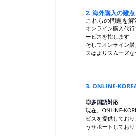
2. 海外購入の難
これらの問題を解
オンライン購入代行
ービスを指します。
そしてオンライン購入
スはよりスムーズな
3. ONLINE-
◎
多国語対応
現在、ONLINE-
ビスを提供しており
うサポートしており