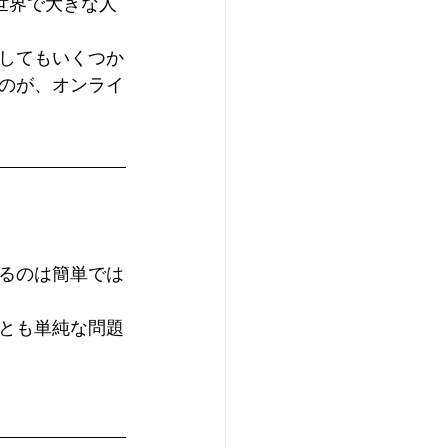
世界で大きな人
してもいくつか
のが、オンライ
るのは簡単では
とも単純な問題