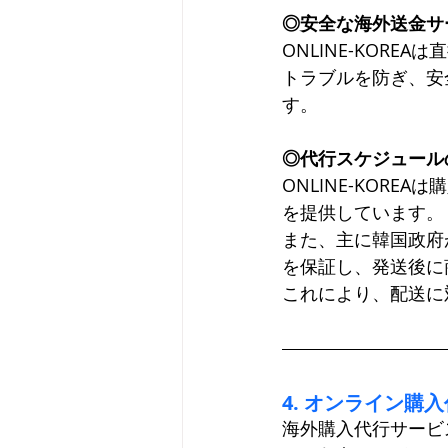
◎安全な海外送金サ
ONLINE-KOR
トラブルを防ぎ、安全
す。
◎代行スケジュール
ONLINE-KOR
を提供しています。
また、主に韓国政府
を保証し、発送後に
これにより、配送に
4. オンライン購
海外購入代行サービ