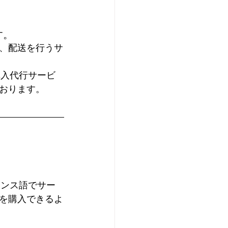
す。
、配送を行うサ
購入代行サービ
おります。
ランス語でサー
を購入できるよ