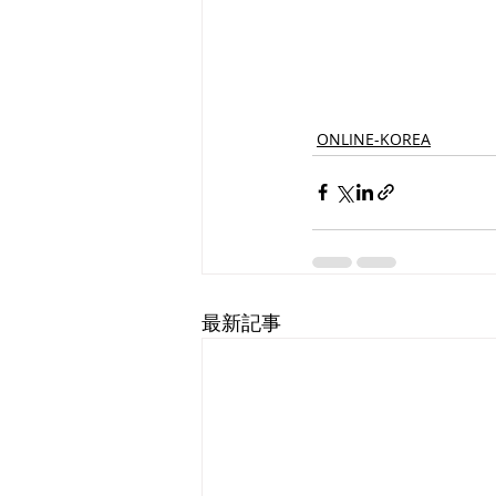
ONLINE-KOREA
最新記事