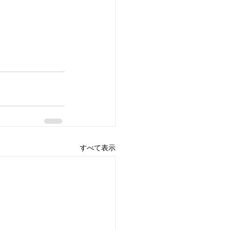
すべて表示