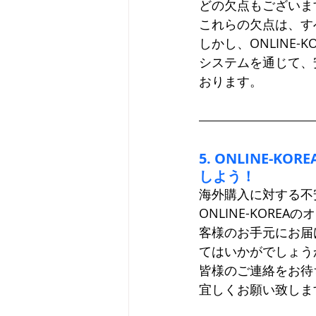
どの欠点もございま
これらの欠点は、す
しかし、ONLINE
システムを通じて、
おります。
5. ONLINE
しよう！
海外購入に対する不
ONLINE-KOR
客様のお手元にお届
てはいかがでしょう
皆様のご連絡をお待
宜しくお願い致しま