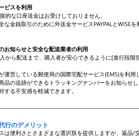
ービスを利用
EAは直接的な口座送金はお受けしておりません。
な金銭取引のために外送金サービスPAYPALとWISE
のお知らせと安全な配送業者の利用
EAは購入から配送まで、購入者が安心できるように[進行段階
が運営している郵便局の国際宅配サービス(EMS)を利用
商品の追跡ができるトラッキングナンバーをお知らせし
対する不安感を軽減できます。
入代行のデメリット
スは便利さとさまざまな選択肢を提供しますが、返品/