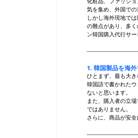
化粧品、ファッショ
気を集め、外国での
しかし海外現地では
の難点があり、多く
ン韓国購入代行サー
1. 韓国製品を海
ひとまず、最も大き
韓国語で書かれたウ
ないと思います。
また、購入者の立場
ではありません。
さらに、商品が安全