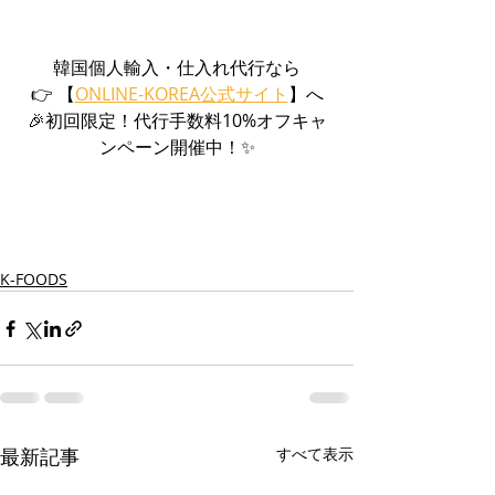
韓国個人輸入・仕入れ代行なら
👉 【
ONLINE-KOREA公式サイト
】へ
🎉初回限定！代行手数料10%オフキャ
ンペーン開催中！✨
K-FOODS
最新記事
すべて表示