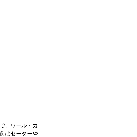
で、ウール・カ
前はセーターや