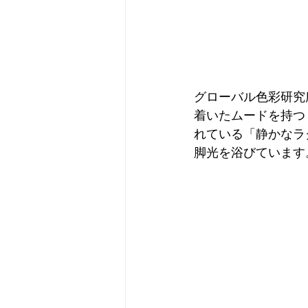
グローバル色彩研究
着いたムードを持つ「
れている「静かなラグ
脚光を浴びています