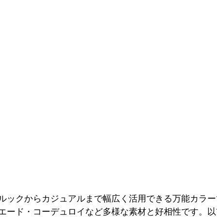
ルックからカジュアルまで幅広く活用できる万能カラー
エード・コーデュロイなど多様な素材と好相性です。以