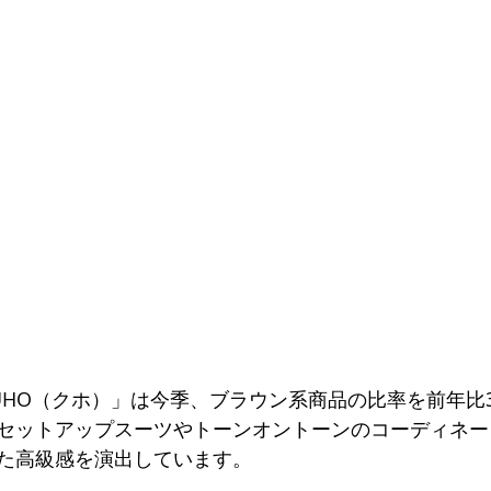
UHO（クホ）」は今季、ブラウン系商品の比率を前年比
セットアップスーツやトーンオントーンのコーディネー
た高級感を演出しています。