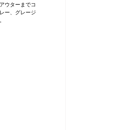
アウターまでコ
レー、グレージ
。