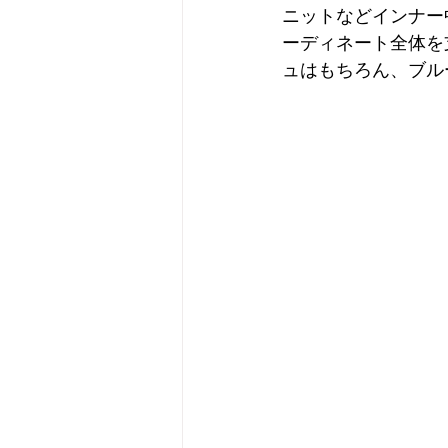
ニットなどインナー
ーディネート全体を
ュはもちろん、ブル