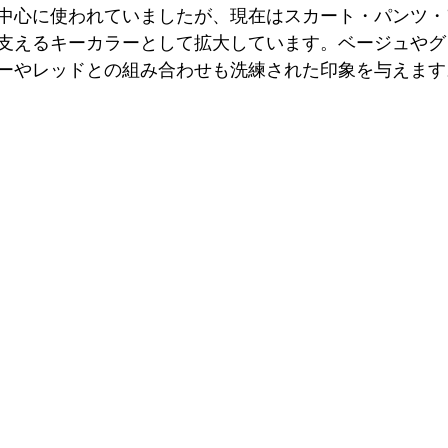
中心に使われていましたが、現在はスカート・パンツ・
支えるキーカラーとして拡大しています。ベージュやグ
ーやレッドとの組み合わせも洗練された印象を与えます