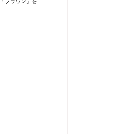
「ブラウン」を