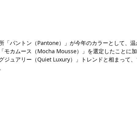
所「パントン（Pantone）」が今年のカラーとして、
モカムース（Mocha Mousse）」を選定したことに
ジュアリー（Quiet Luxury）」トレンドと相まって
。