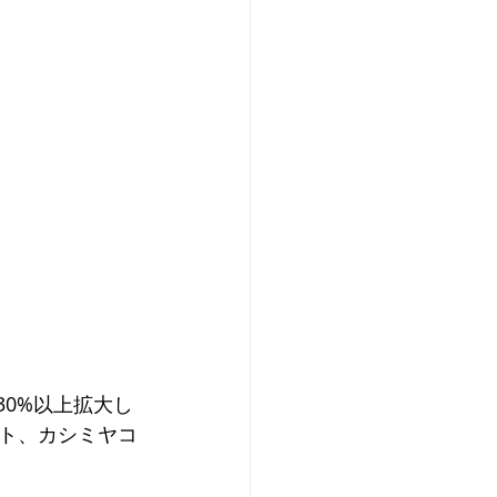
30%以上拡大し
ト、カシミヤコ