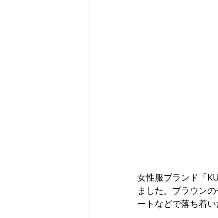
女性服ブランド「K
ました。ブラウンの
ートなどで落ち着い