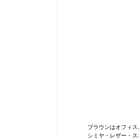
ブラウンはオフィス
シミヤ・レザー・ス