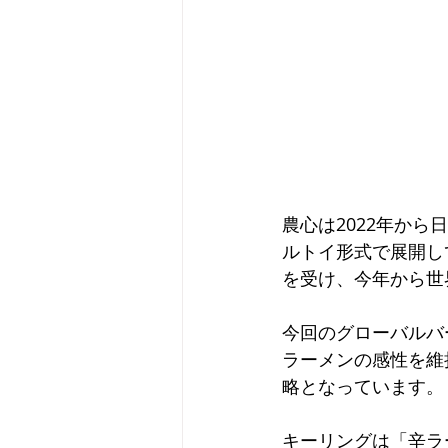
農心は2022年か
ルトイ形式で展開し
を受け、今年から世
今回のグローバルバ
ラーメンの感性を維
略となっています。
キーリングは「辛ラ