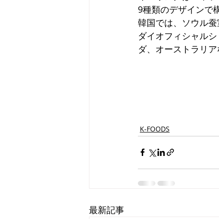
9種類のデザインで
韓国では、ソウル蚕
ダイオフィシャルシ
ダ、オーストラリア
K-FOODS
最新記事