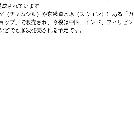
構成されています。
室（チャムシル）や京畿道水原（スウォン）にある「ガ
ョップ」で販売され、今後は中国、インド、フィリピン
などでも順次発売される予定です。