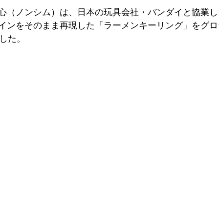
心（ノンシム）は、日本の玩具会社・バンダイと協業し
インをそのまま再現した「ラーメンキーリング」をグロ
ました。