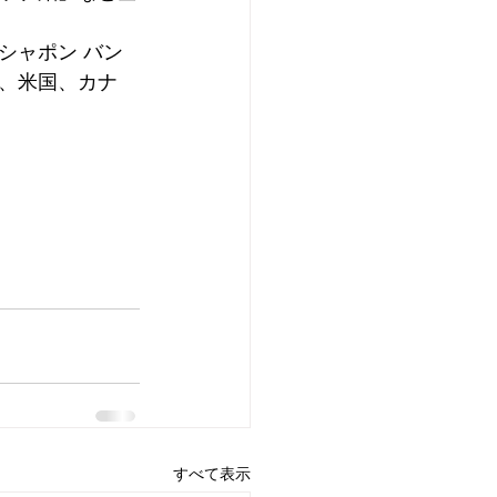
シャポン バン
、米国、カナ
すべて表示