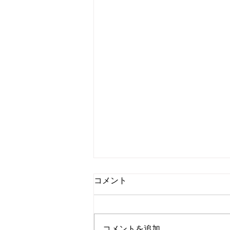
コメント
コメントを追加…