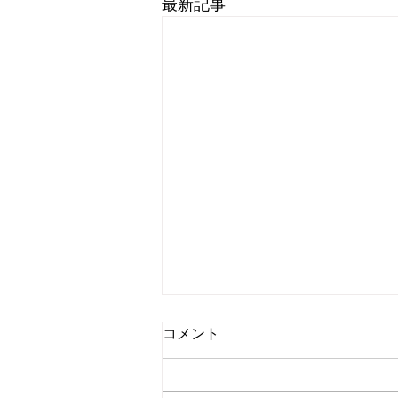
最新記事
コメント