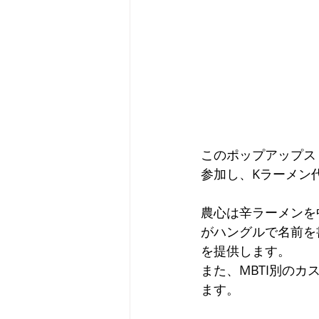
このポップアップスト
参加し、Kラーメン
農心は辛ラーメンを
がハングルで名前を
を提供します。
また、MBTI別の
ます。