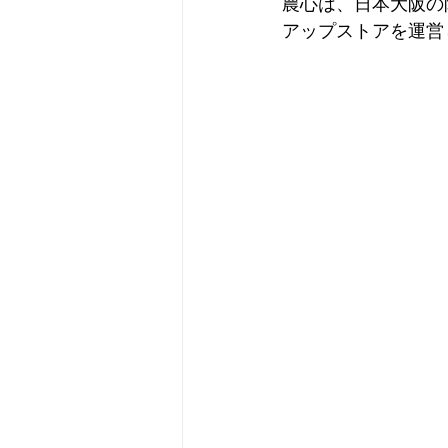
農心は、日本大阪の阪
アップストアを運営