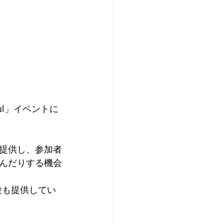
ul」イベントに
提供し、参加者
んだりする機会
験も提供してい