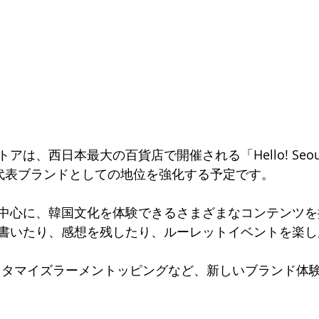
アは、西日本最大の百貨店で開催される「Hello! Seo
代表ブランドとしての地位を強化する予定です。
中心に、韓国文化を体験できるさまざまなコンテンツを
書いたり、感想を残したり、ルーレットイベントを楽し
カスタマイズラーメントッピングなど、新しいブランド体