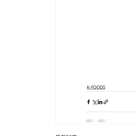
K-FOODS