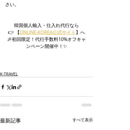
さい。
韓国個人輸入・仕入れ代行なら
👉 【
ONLINE-KOREA公式サイト
】へ
🎉初回限定！代行手数料10%オフキャ
ンペーン開催中！✨
K-TRAVEL
最新記事
すべて表示