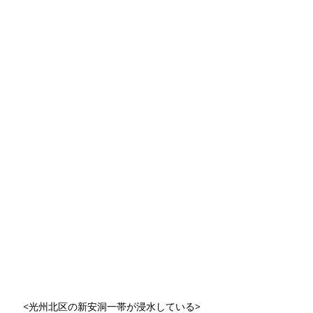
<光州北区の新安洞一帯が浸水している>