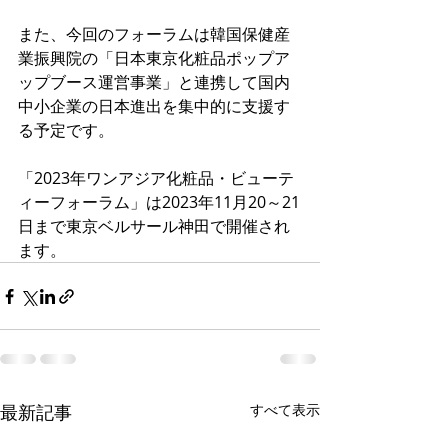
また、今回のフォーラムは韓国保健産
業振興院の「日本東京化粧品ポップア
ップブース運営事業」と連携して国内
中小企業の日本進出を集中的に支援す
る予定です。
「2023年ワンアジア化粧品・ビューテ
ィーフォーラム」は2023年11月20～21
日まで東京ベルサール神田で開催され
ます。
最新記事
すべて表示