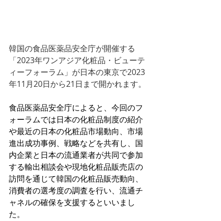
韓国の食品医薬品安全庁が開催する
「2023年ワンアジア化粧品・ビューテ
ィーフォーラム」が日本の東京で2023
年11月20日から21日まで開かれます。
食品医薬品安全庁によると、今回のフ
ォーラムでは日本の化粧品制度の紹介
や最近の日本の化粧品市場動向、市場
進出成功事例、戦略などを共有し、国
内企業と日本の流通業者が共同で参加
する輸出相談会や現地化粧品販売店の
訪問を通じて韓国の化粧品販売動向、
消費者の選考度の調査を行い、流通チ
ャネルの確保を支援するといいまし
た。