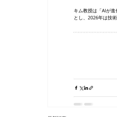
キム教授は「AIが
とし、2026年は