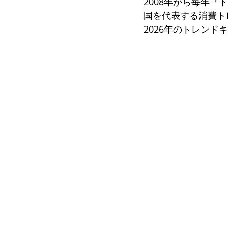
2008年から毎年
国を代表する消費ト
2026年のトレンド