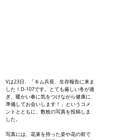
Vは23日、「キム兵長、生存報告に来ま
した！D-107です。とても厳しい冬が過
ぎ、暖かい春に気をつけながら健康に
準備してお会いします！」というコメ
ントとともに、数枚の写真を投稿しま
した。
写真には、花束を持った姿や花の前で