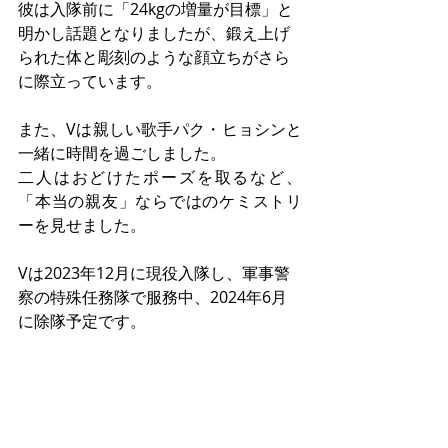
彼は入隊前に「24kgの増量が目標」と
明かし話題となりましたが、鍛え上げ
られた体と彫刻のような顔立ちがさら
に際立っています。
また、Vは親しい歌手パク・ヒョシンと
一緒に時間を過ごしました。
二人はおどけたポーズを取るなど、
「本当の親友」ならではのケミストリ
ーを見せました。
Vは2023年12月に現役入隊し、軍事警
察の特殊任務隊で服務中、2024年6月
に除隊予定です。