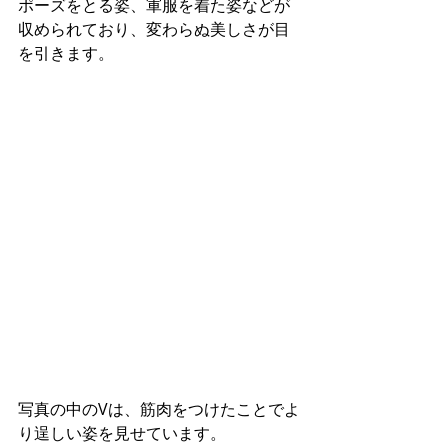
ポーズをとる姿、軍服を着た姿などが
収められており、変わらぬ美しさが目
を引きます。
写真の中のVは、筋肉をつけたことでよ
り逞しい姿を見せています。