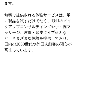
ます。
無料で提供される体験サービスは、単
に製品を試すだけでなく、1対1のメイ
クアップコンサルティングや手・腕マ
ッサージ、皮膚・頭皮タイプ診断な
ど、さまざまな体験を提供しており、
国内の2030世代や外国人顧客の関心が
高まっています。