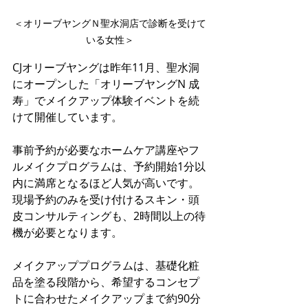
＜オリーブヤングＮ聖水洞店で診断を受けて
いる女性＞
CJオリーブヤングは昨年11月、聖水洞
にオープンした「オリーブヤングN 成
寿」でメイクアップ体験イベントを続
けて開催しています。
事前予約が必要なホームケア講座やフ
ルメイクプログラムは、予約開始1分以
内に満席となるほど人気が高いです。
現場予約のみを受け付けるスキン・頭
皮コンサルティングも、2時間以上の待
機が必要となります。
メイクアッププログラムは、基礎化粧
品を塗る段階から、希望するコンセプ
トに合わせたメイクアップまで約90分