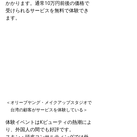
かかります。通常10万円前後の価格で
受けられるサービスを無料で体験でき
ます。
＜オリーブヤング・メイクアップスタジオで
台湾の顧客がサービスを体験している＞
体験イベントはKビューティの熱潮によ
り、外国人の間でも好評です。
スキン・頭皮コンサルティングでは外