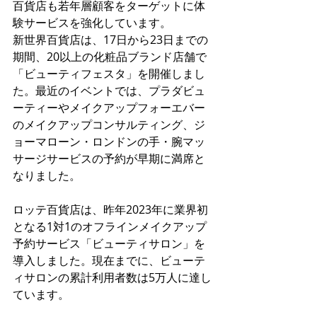
百貨店も若年層顧客をターゲットに体
験サービスを強化しています。
新世界百貨店は、17日から23日までの
期間、20以上の化粧品ブランド店舗で
「ビューティフェスタ」を開催しまし
た。最近のイベントでは、プラダビュ
ーティーやメイクアップフォーエバー
のメイクアップコンサルティング、ジ
ョーマローン・ロンドンの手・腕マッ
サージサービスの予約が早期に満席と
なりました。
ロッテ百貨店は、昨年2023年に業界初
となる1対1のオフラインメイクアップ
予約サービス「ビューティサロン」を
導入しました。現在までに、ビューテ
ィサロンの累計利用者数は5万人に達し
ています。