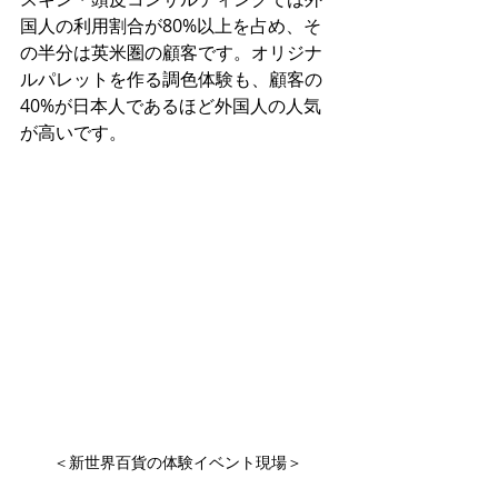
国人の利用割合が80%以上を占め、そ
の半分は英米圏の顧客です。オリジナ
ルパレットを作る調色体験も、顧客の
40%が日本人であるほど外国人の人気
が高いです。
＜新世界百貨の体験イベント現場＞