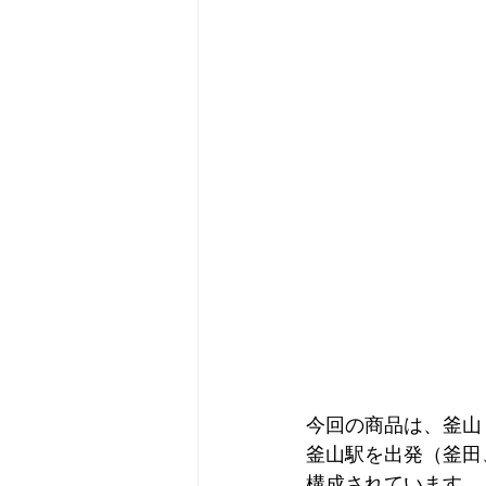
今回の商品は、釜山
釜山駅を出発（釜田
構成されています。