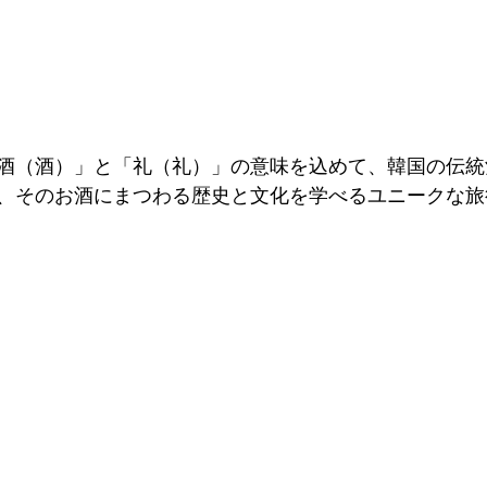
酒（酒）」と「礼（礼）」の意味を込めて、韓国の伝統
、そのお酒にまつわる歴史と文化を学べるユニークな旅