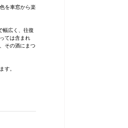
景色を車窓から楽
まで幅広く、往復
っては含まれ
、その酒にまつ
ます。