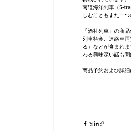
南道海洋列車（S-t
しむこともまた一つ
「酒礼列車」の商品価
列車料金、連絡車両
る）などが含まれま
わる興味深い話も聞
商品予約および詳細