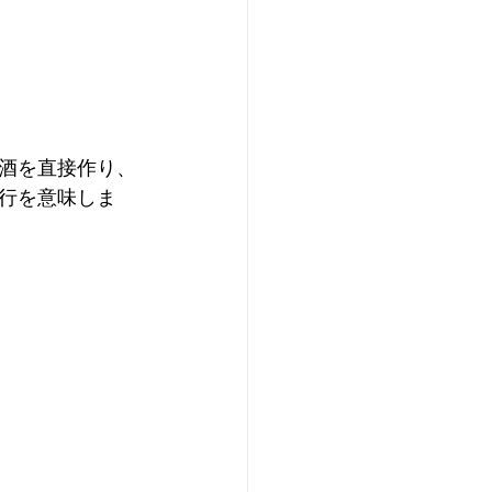
酒を直接作り、
行を意味しま