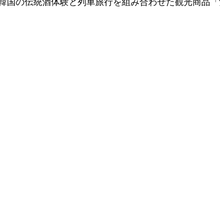
韓国の伝統酒体験と列車旅行を組み合わせた観光商品「