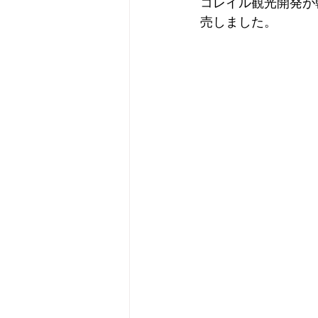
コレイル観光開発が
売しました。