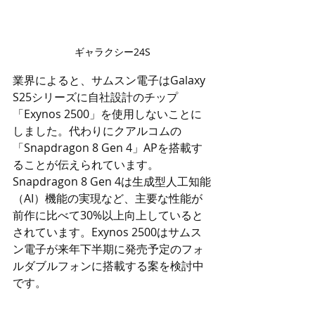
ギャラクシー24S
業界によると、サムスン電子はGalaxy 
S25シリーズに自社設計のチップ
「Exynos 2500」を使用しないことに
しました。代わりにクアルコムの
「Snapdragon 8 Gen 4」APを搭載す
ることが伝えられています。
Snapdragon 8 Gen 4は生成型人工知能
（AI）機能の実現など、主要な性能が
前作に比べて30%以上向上していると
されています。Exynos 2500はサムス
ン電子が来年下半期に発売予定のフォ
ルダブルフォンに搭載する案を検討中
です。