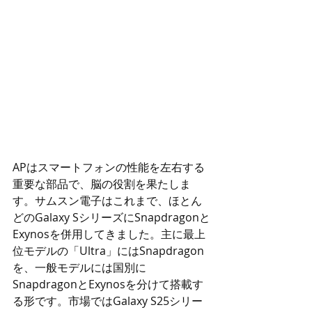
APはスマートフォンの性能を左右する
重要な部品で、脳の役割を果たしま
す。サムスン電子はこれまで、ほとん
どのGalaxy SシリーズにSnapdragonと
Exynosを併用してきました。主に最上
位モデルの「Ultra」にはSnapdragon
を、一般モデルには国別に
SnapdragonとExynosを分けて搭載す
る形です。市場ではGalaxy S25シリー