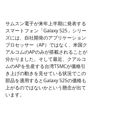
サムスン電子が来年上半期に発表する
スマートフォン「Galaxy S25」シリー
ズには、自社開発のアプリケーション
プロセッサー（AP）ではなく、米国ク
アルコムのAPのみが搭載されることが
分かりました。そして最近、クアルコ
ムのAPを生産する台湾TSMCが価格引
き上げの動きを見せている状況でこの
部品を適用するとGalaxy S25の価格も
上がるのではないかという懸念が出て
います。