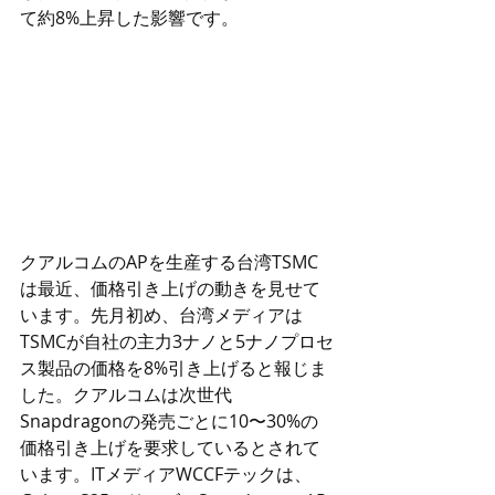
て約8%上昇した影響です。
クアルコムのAPを生産する台湾TSMC
は最近、価格引き上げの動きを見せて
います。先月初め、台湾メディアは
TSMCが自社の主力3ナノと5ナノプロセ
ス製品の価格を8%引き上げると報じま
した。クアルコムは次世代
Snapdragonの発売ごとに10〜30%の
価格引き上げを要求しているとされて
います。ITメディアWCCFテックは、