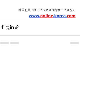
韓国お買い物・ビジネス代行サービスなら
www.
online
-korea.
com
最新記事
すべて表示