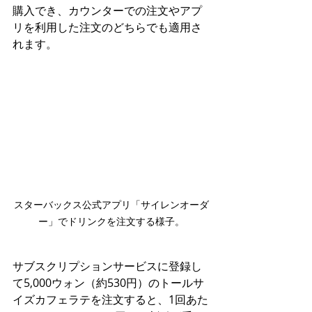
購入でき、カウンターでの注文やアプ
リを利用した注文のどちらでも適用さ
れます。
スターバックス公式アプリ「サイレンオーダ
ー」でドリンクを注文する様子。
サブスクリプションサービスに登録し
て5,000ウォン（約530円）のトールサ
イズカフェラテを注文すると、1回あた