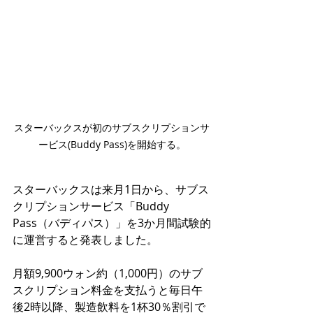
スターバックスが初のサブスクリプションサ
ービス(Buddy Pass)を開始する。
スターバックスは来月1日から、サブス
クリプションサービス「Buddy 
Pass（バディパス）」を3か月間試験的
に運営すると発表しました。
月額9,900ウォン約（1,000円）のサブ
スクリプション料金を支払うと毎日午
後2時以降、製造飲料を1杯30％割引で