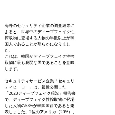
海外のセキュリティ企業の調査結果に
よると、世界中のディープフェイク性
搾取物に登場する人物の半数以上が韓
国人であることが明らかになりまし
た。
これは、韓国がディープフェイク性搾
取物に最も脆弱な国であることを意味
します。
セキュリティサービス企業「セキュリ
ティヒーロー」は、最近公開した
「2023ディープフェイク現況」報告書
で、ディープフェイク性搾取物に登場
した人物の53%が韓国国籍であると発
表しました。2位のアメリカ（20%）、