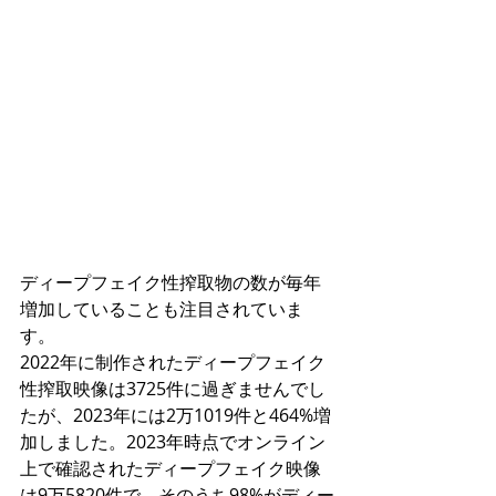
ディープフェイク性搾取物の数が毎年
増加していることも注目されていま
す。
2022年に制作されたディープフェイク
性搾取映像は3725件に過ぎませんでし
たが、2023年には2万1019件と464%増
加しました。2023年時点でオンライン
上で確認されたディープフェイク映像
は9万5820件で、そのうち98%がディー