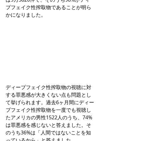
プフェイク性搾取物であることが明ら
かになりました。
ディープフェイク性搾取物の視聴に対
する罪悪感が大きくない点も問題とし
て挙げられます。過去6ヶ月間にディー
プフェイク性搾取物を一度でも視聴し
たアメリカの男性1522人のうち、74%
は罪悪感を感じないと答えました。そ
のうち36%は「人間ではないことを知
っているから」と答えました。