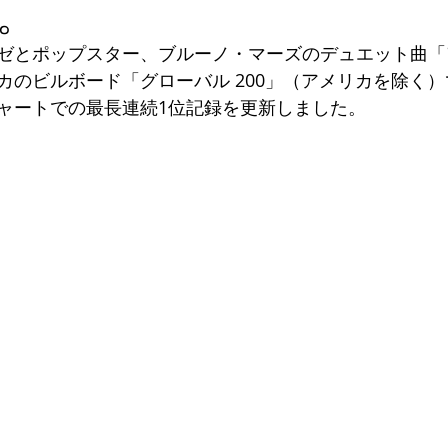
。
ゼとポップスター、ブルーノ・マーズのデュエット曲「
リカのビルボード「グローバル 200」（アメリカを除く）
ャートでの最長連続1位記録を更新しました。