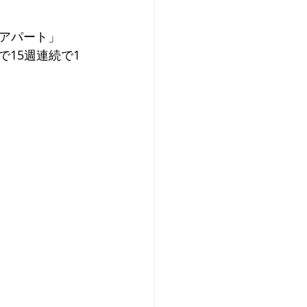
アパート」
で15週連続で1