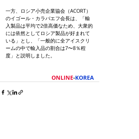
一方、ロシア小売企業協会（ACORT）
のイゴール・カラバエフ会長は、「輸
入製品は平均で2倍高価なため、大衆的
には依然としてロシア製品が好まれて
いる」とし、「一般的に全アイスクリ
ームの中で輸入品の割合は7〜8％程
度」と説明しました。
ONLINE
-
KOREA
最新記事
すべて表示