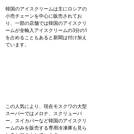
韓国のアイスクリームは主にロシアの
小売チェーンを中心に販売されてお
り、一部の店舗では韓国のアイスクリ
ームが全輸入アイスクリームの3分の1
を占めることもあると新聞は付け加え
ています。
この人気により、現在モスクワの大型
スーパーではメロナ、スクリューバ
ー、スイカバーなど韓国のアイスクリ
ームのみを販売する専用冷凍庫も見ら