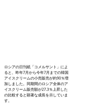
ロシアの日刊紙「コメルサント」によ
ると、昨年7月から今年7月までの韓国
アイスクリームの小売販売が約90％増
加しました。同期間のロシア全体のア
イスクリーム販売額が27.3％上昇した
の比較すると顕著な成長を示していま
す。