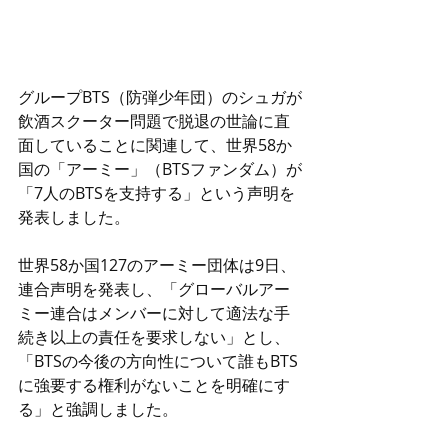
グループBTS（防弾少年団）のシュガが
飲酒スクーター問題で脱退の世論に直
面していることに関連して、世界58か
国の「アーミー」（BTSファンダム）が
「7人のBTSを支持する」という声明を
発表しました。
世界58か国127のアーミー団体は9日、
連合声明を発表し、「グローバルアー
ミー連合はメンバーに対して適法な手
続き以上の責任を要求しない」とし、
「BTSの今後の方向性について誰もBTS
に強要する権利がないことを明確にす
る」と強調しました。