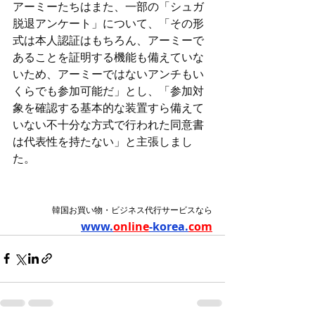
アーミーたちはまた、一部の「シュガ
脱退アンケート」について、「その形
式は本人認証はもちろん、アーミーで
あることを証明する機能も備えていな
いため、アーミーではないアンチもい
くらでも参加可能だ」とし、「参加対
象を確認する基本的な装置すら備えて
いない不十分な方式で行われた同意書
は代表性を持たない」と主張しまし
た。
韓国お買い物・ビジネス代行サービスなら
www.
online
-korea.
com