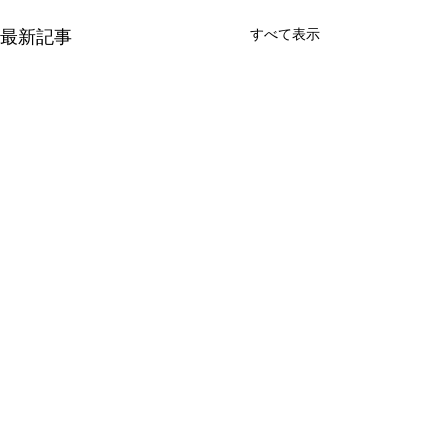
最新記事
すべて表示
コメント