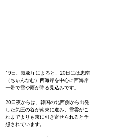
19日、気象庁によると、20日には忠南
（ちゅんなむ）西海岸を中心に西海岸
一帯で雪や雨が降る見込みです。
20日夜からは、韓国の北西側から出発
した気圧の谷が南東に進み、雪雲がこ
れまでよりも東に引き寄せられると予
想されています。