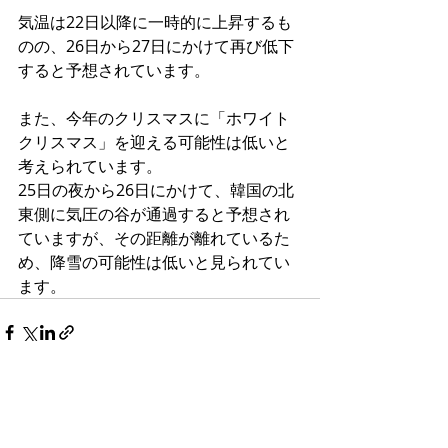
気温は22日以降に一時的に上昇するも
のの、26日から27日にかけて再び低下
すると予想されています。
また、今年のクリスマスに「ホワイト
クリスマス」を迎える可能性は低いと
考えられています。
25日の夜から26日にかけて、韓国の北
東側に気圧の谷が通過すると予想され
ていますが、その距離が離れているた
め、降雪の可能性は低いと見られてい
ます。
すべて表示