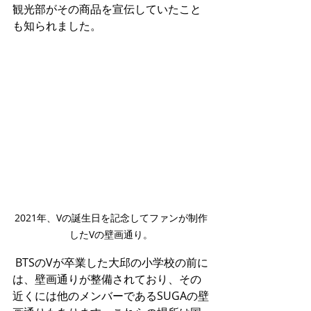
観光部がその商品を宣伝していたこと
も知られました。
2021年、Vの誕生日を記念してファンが制作
したVの壁画通り。
 BTSのVが卒業した大邱の小学校の前に
は、壁画通りが整備されており、その
近くには他のメンバーであるSUGAの壁