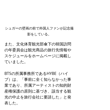
シュガーの壁画の前で外国人ファンが記念撮
影をしている。
また、文化体育観光部傘下の韓国訪問
の年委員会は観光商品の旅行先情報や
スケジュールをホームページに掲載し
ていました。
BTSの所属事務所であるHYBE（ハイ
ブ）は、「事前に全く知らなかった事
業であり、所属アーティストの知的財
産権保護の原則に基づき、該当する観
光の中止を旅行会社に要請した」と発
表した。