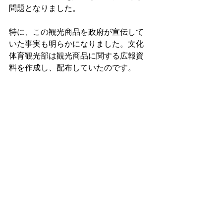
問題となりました。
特に、この観光商品を政府が宣伝して
いた事実も明らかになりました。文化
体育観光部は観光商品に関する広報資
料を作成し、配布していたのです。