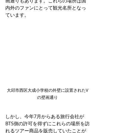
画通りもあります。これらの場所は国
内外のファンにとって観光名所となっ
ています。
大邱市西区大成小学校の外壁に設置されたV
の壁画通り
しかし、今年7月からある旅行会社が
BTS側の許可を得ずにこれらの場所を訪
れるツアー商品を販売していたことが