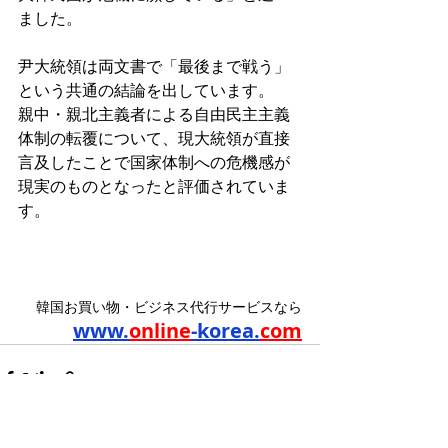
ました。
尹大統領は両文書で「最後まで戦う」
という共通の結論を出しています。
親中・親北主義者による自由民主主義
体制の転覆について、現大統領が直接
言及したことで国家体制への危機感が
現実のものとなったと評価されていま
す。
韓国お買い物・ビジネス代行サービスなら
www.
online
-korea.
com