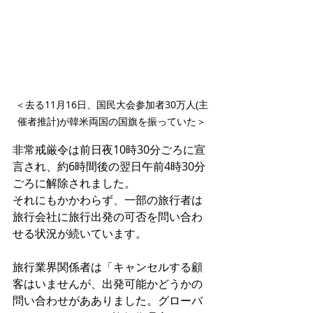
＜去る11月16日、国民大会参加者30万人(主
催者推計)が韓米両国の国旗を振っていた＞
非常戒厳令は前日夜10時30分ごろに宣
言され、約6時間後の翌日午前4時30分
ごろに解除されました。
それにもかかわらず、一部の旅行者は
旅行会社に旅行出発の可否を問い合わ
せる状況が続いています。
旅行業界関係者は「キャンセルする顧
客はいませんが、出発可能かどうかの
問い合わせがあありました。グローバ