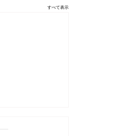
すべて表示