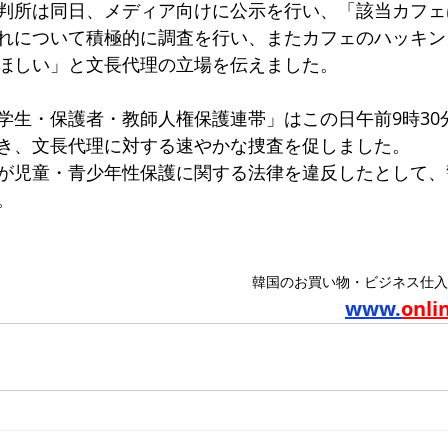
判所は同日、メディア向けに公示を行い、「該当カフェ
れについて積極的に調査を行い、またカフェのハッキン
ほしい」と文長代理の立場を伝えました。
学生・保護者・教師人権保護連帯」はこの日午前9時30
き、文長代理に対する速やかな捜査を促しました。
が児童・青少年性保護に関する法律を違反したとして、
。
韓国のお買い物・ビジネス仕入
www.
onli