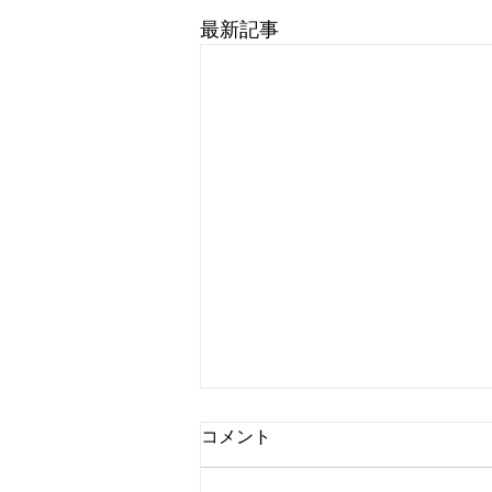
最新記事
コメント