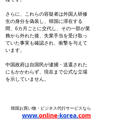
さらに、これらの容疑者は外国人研修
生の身分を偽装し、韓国に滞在する
間、6カ月ごとに交代し、その一部が業
務から外れた後、失業手当を受け取っ
ていた事実も確認され、衝撃を与えて
います。
中国政府は自国民が逮捕・送還された
にもかかわらず、現在まで公式な立場
を示していません。
韓国お買い物・ビジネス代行サービスなら
www.
online
-korea.
com