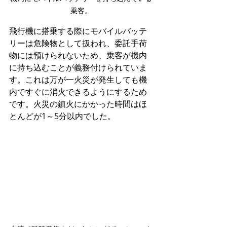
乗客。
飛行機に搭乗する際にモバイルバッテ
リーは危険物として扱われ、委託手荷
物には預けられないため、乗客が機内
に持ち込むことが義務付けられていま
す。これは万が一火災が発生しても機
内ですぐに消火できるようにするため
です。火災の鎮火にかかった時間はほ
とんどが1～5分以内でした。