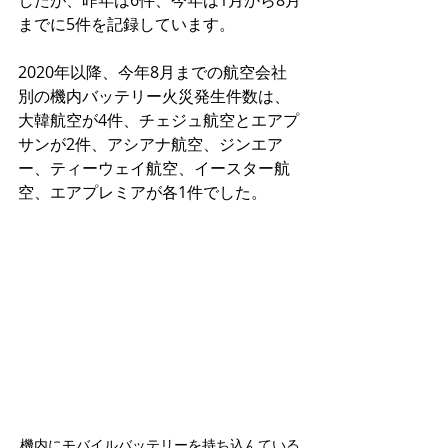
までに5件を記録しています。
2020年以降、今年8月までの航空会社
別の機内バッテリー火災発生件数は、
大韓航空が4件、チェジュ航空とエアプ
サンが2件、アシアナ航空、ジンエア
ー、ティーウェイ航空、イースター航
空、エアプレミアが各1件でした。
機内にモバイルバッテリーを持ち込んている