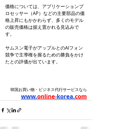
価格については、アプリケーションプ
ロセッサー（AP）などの主要部品の価
格上昇にもかかわらず、多くのモデル
の販売価格は据え置かれる見込みで
す。
サムスン電子がアップルとのAIフォン
競争で主導権を握るための勝負をかけ
たとの評価が出ています。
韓国お買い物・ビジネス代行サービスなら
www.
online
-korea.
com