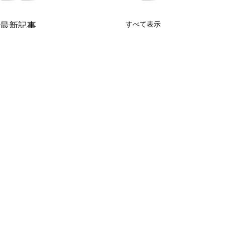
最新記事
すべて表示