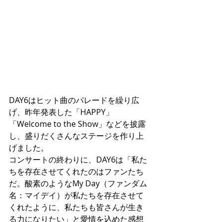
DAY6はヒット曲のパレードを繰り広
げ、昨年発表した「HAPPY」
「Welcome to the Show」などを披露
し、盛りだくさんなステージを作り上
げました。
コンサートの終わりに、DAY6は「私た
ちを存在させてくれたのはファンたち
だ。酸素のようなMy Day（ファンダム
名：マイデイ）が私たちを存在させて
くれたように、私たちも皆さんが生き
る力になりたい」と愛情を込めた感想