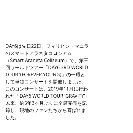
DAY6は先日22日、フィリピン・マニラ
のスマートアラネタコロシアム
（Smart Araneta Coliseum）で、第三
回ワールドツアー「DAY6 3RD WORLD 
TOUR ’(FOREVER YOUNG)」の一環と
して単独コンサートを開催しました。
このコンサートは、2019年11月に行わ
れた「DAY6 WORLD TOUR ’GRAVITY’」
以来、約5年3ヶ月ぶりに全席完売を記
録し、現地のファンたちから喜ばれま
した。