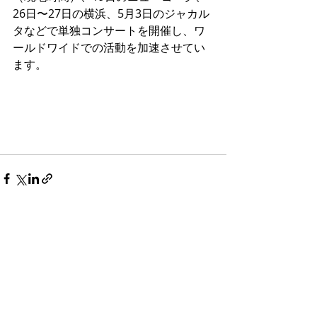
26日〜27日の横浜、5月3日のジャカル
タなどで単独コンサートを開催し、ワ
ールドワイドでの活動を加速させてい
ます。
最新記事
すべて表示